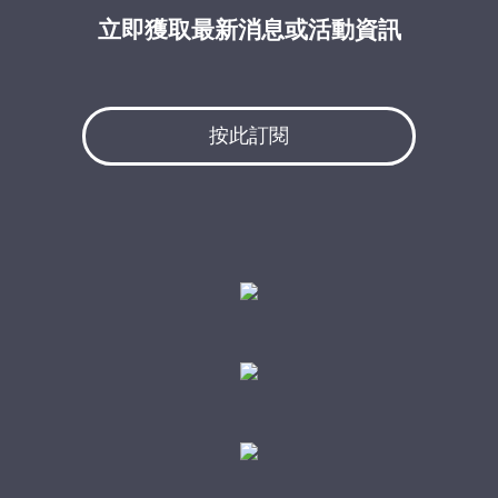
立即獲取最新消息或活動資訊
按此訂閱