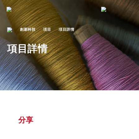
創新科技
項目
項目詳情
項目詳情
分享