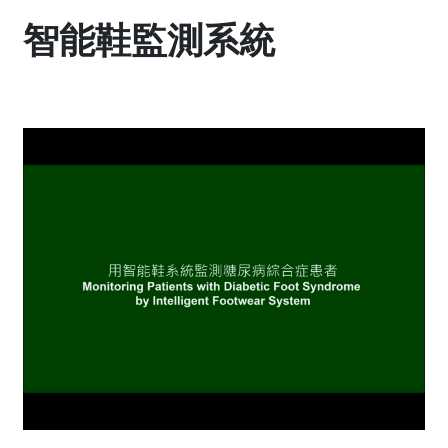
智能鞋監測系統