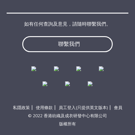
如有任何查詢及意見，請隨時聯繫我們。
聯繫我們
|
|
|
私隱政策
使用條款
員工登入(只提供英文版本)
會員
© 2022 香港紡織及成衣研發中心有限公司
版權所有