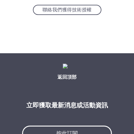
聯絡我們獲得技術授權
返回頂部
立即獲取最新消息或活動資訊
按此訂閱