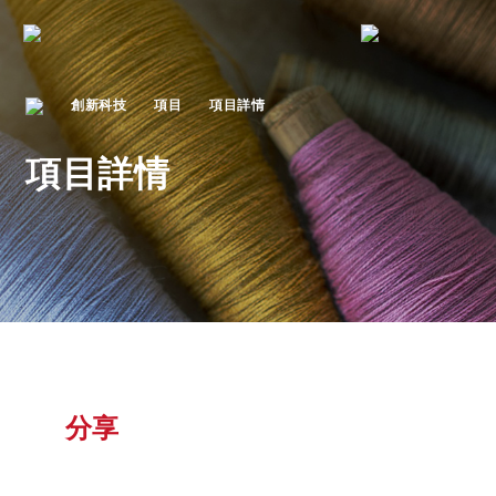
創新科技
項目
項目詳情
項目詳情
分享