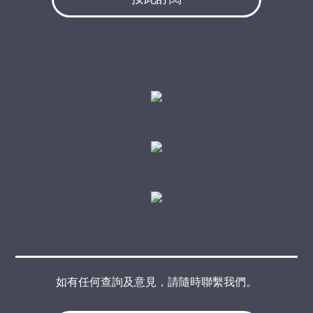
如有任何查詢及意見，請隨時聯繫我們。