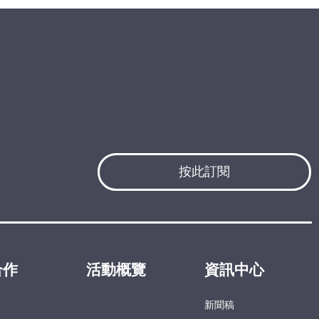
按此訂閱
合作
活動概覽
資訊中心
新聞稿