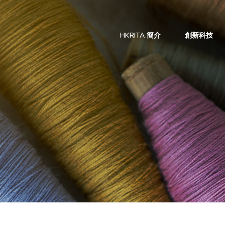
HKRITA 簡介
創新科技