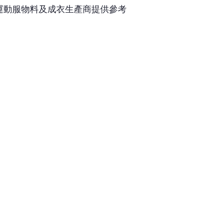
運動服物料及成衣生產商提供參考