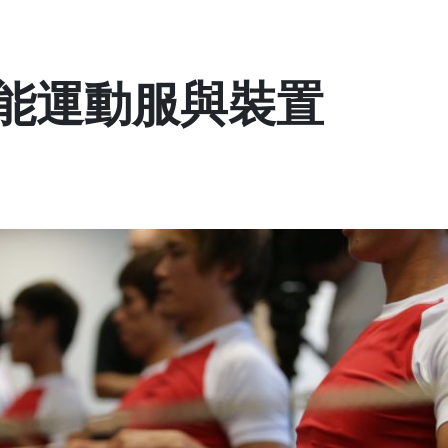
性能運動服與裝置