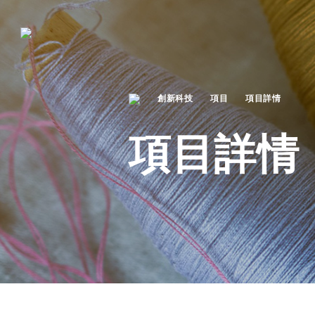
創新科技
項目
項目詳情
項目詳情