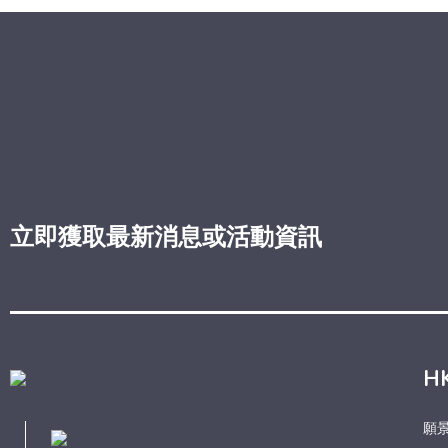
立即獲取最新消息或活動資訊
H
願