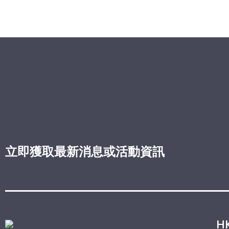
立即獲取最新消息或活動資訊
H