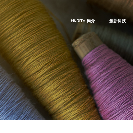
HKRITA 簡介
創新科技