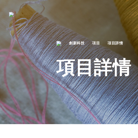
創新科技
項目
項目詳情
項目詳情