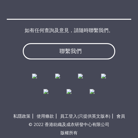
如有任何查詢及意見，請隨時聯繫我們。
聯繫我們
|
|
|
私隱政策
使用條款
員工登入(只提供英文版本)
會員
© 2022 香港紡織及成衣研發中心有限公司
版權所有