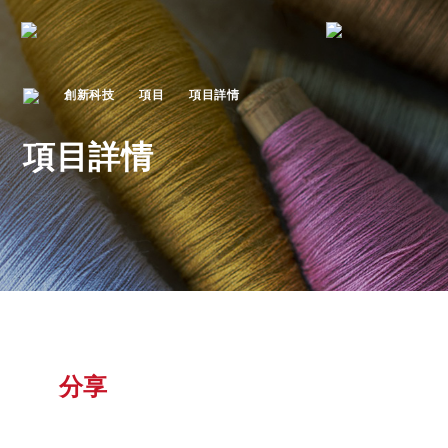
創新科技
項目
項目詳情
項目詳情
分享