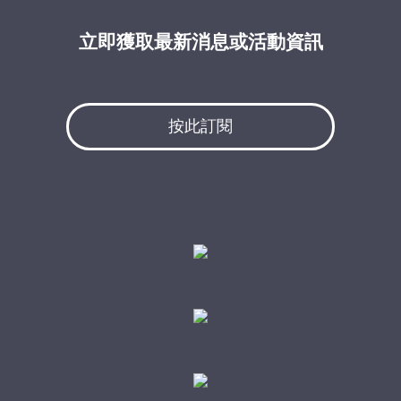
立即獲取最新消息或活動資訊
按此訂閱