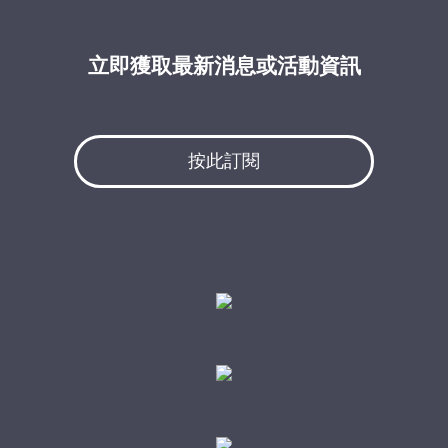
立即獲取最新消息或活動資訊
按此訂閱