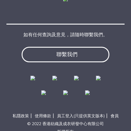
如有任何查詢及意見，請隨時聯繫我們。
聯繫我們
|
|
|
私隱政策
使用條款
員工登入(只提供英文版本)
會員
© 2022 香港紡織及成衣研發中心有限公司