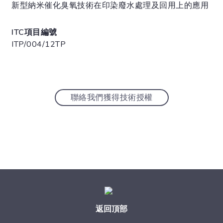
新型納米催化臭氧技術在印染廢水處理及回用上的應用
ITC項目編號
ITP/004/12TP
聯絡我們獲得技術授權
返回頂部