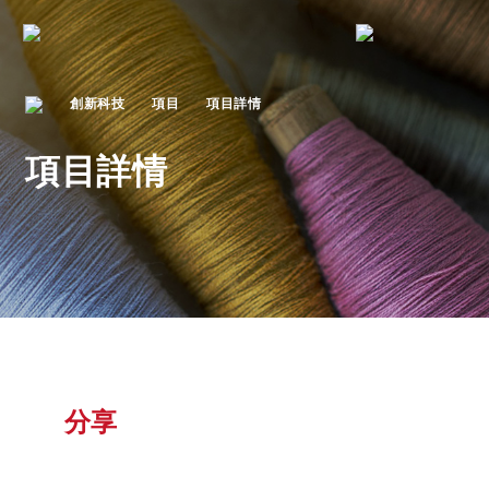
創新科技
項目
項目詳情
項目詳情
分享