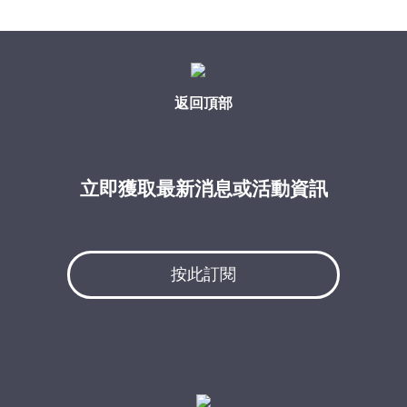
返回頂部
立即獲取最新消息或活動資訊
按此訂閱