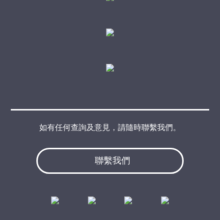
如有任何查詢及意見，請隨時聯繫我們。
聯繫我們