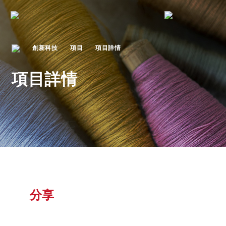
創新科技
項目
項目詳情
項目詳情
分享