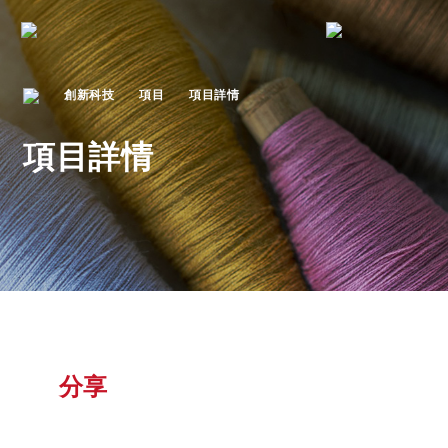
創新科技
項目
項目詳情
項目詳情
分享