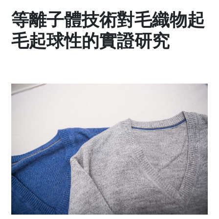
等離子體技術對毛織物起
毛起球性的實證研究