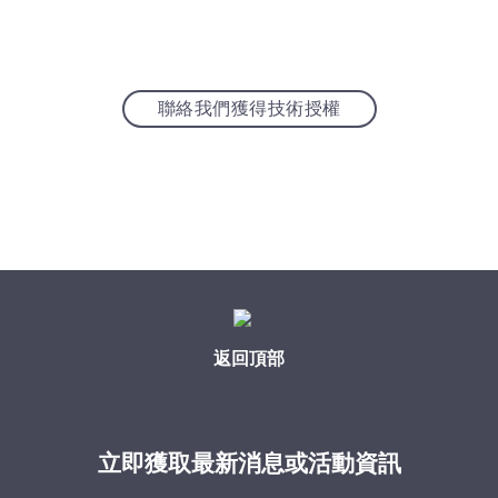
聯絡我們獲得技術授權
返回頂部
立即獲取最新消息或活動資訊