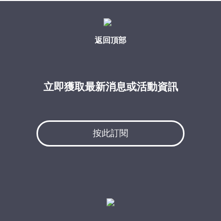
返回頂部
立即獲取最新消息或活動資訊
按此訂閱