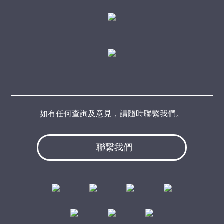
如有任何查詢及意見，請隨時聯繫我們。
聯繫我們