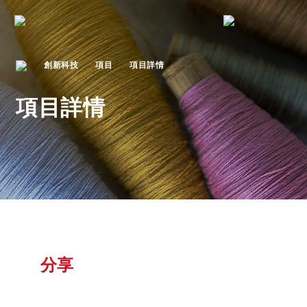
創新科技
項目
項目詳情
項目詳情
分享