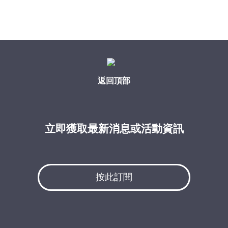
返回頂部
立即獲取最新消息或活動資訊
按此訂閱