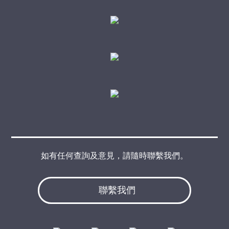
如有任何查詢及意見，請隨時聯繫我們。
聯繫我們