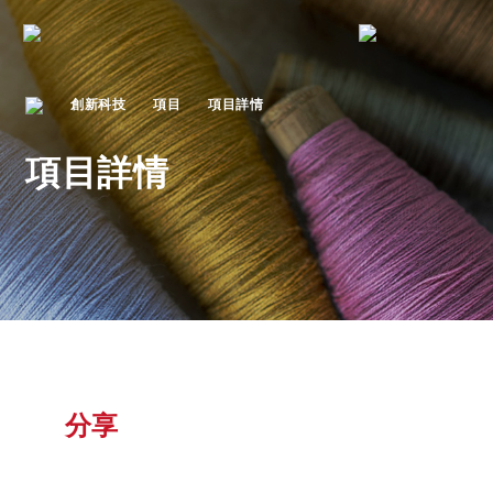
創新科技
項目
項目詳情
項目詳情
分享