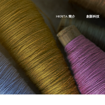
HKRITA 簡介
創新科技