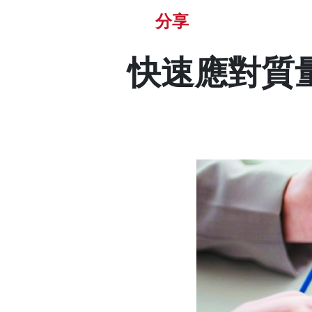
分享
快速應對質