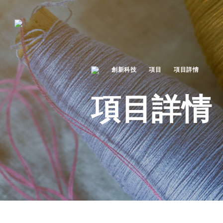
創新科技
項目
項目詳情
項目詳情