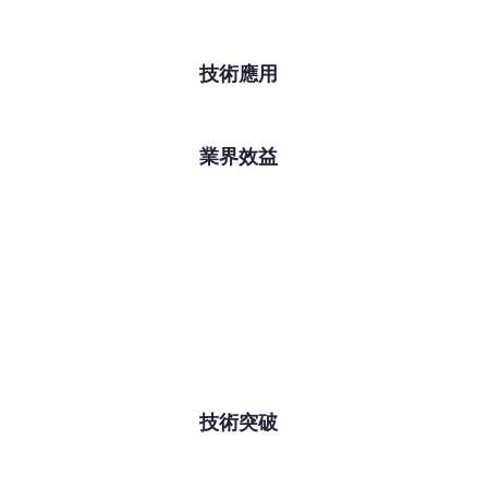
技術應用
業界效益
技術突破