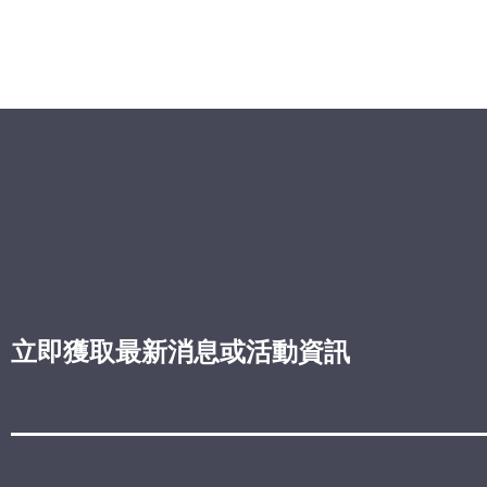
立即獲取最新消息或活動資訊