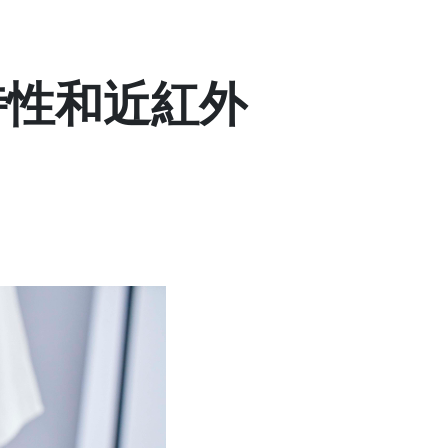
特性和近紅外