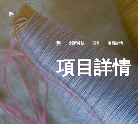
創新科技
項目
項目詳情
項目詳情