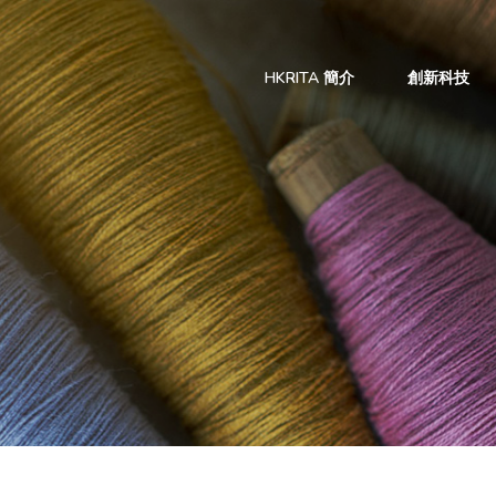
HKRITA 簡介
創新科技