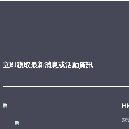
立即獲取最新消息或活動資訊
H
願