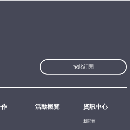
按此訂閱
合作
活動概覽
資訊中心
新聞稿