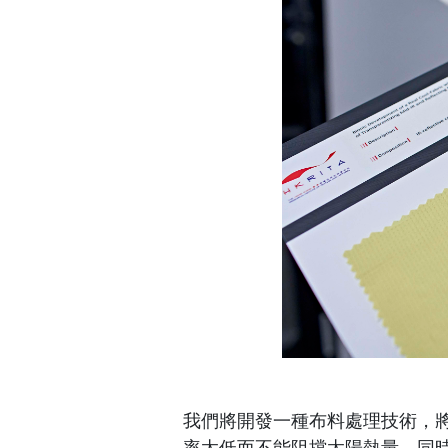
我們將開發一種布料處理技術，