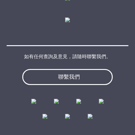
如有任何查詢及意見，請隨時聯繫我們。
聯繫我們