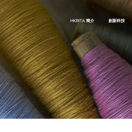
HKRITA 簡介
創新科技