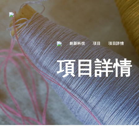
創新科技
項目
項目詳情
項目詳情