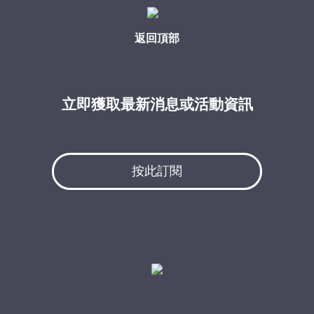
返回頂部
立即獲取最新消息或活動資訊
按此訂閱