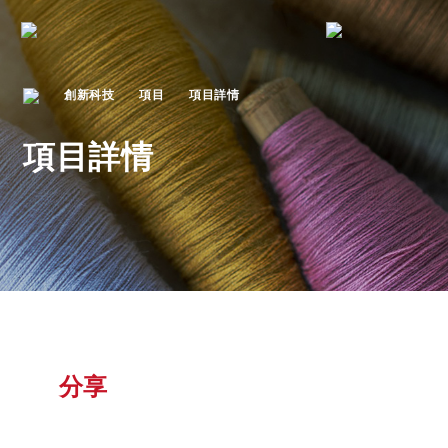
創新科技
項目
項目詳情
項目詳情
分享