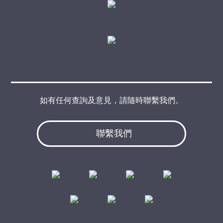
如有任何查詢及意見，請隨時聯繫我們。
聯繫我們