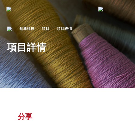
創新科技
項目
項目詳情
項目詳情
分享