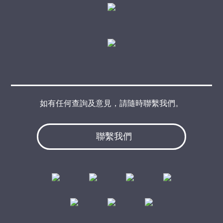
如有任何查詢及意見，請隨時聯繫我們。
聯繫我們