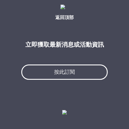
返回頂部
立即獲取最新消息或活動資訊
按此訂閱