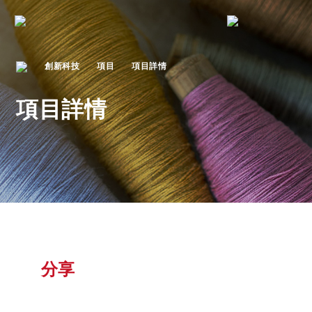
創新科技
項目
項目詳情
項目詳情
分享