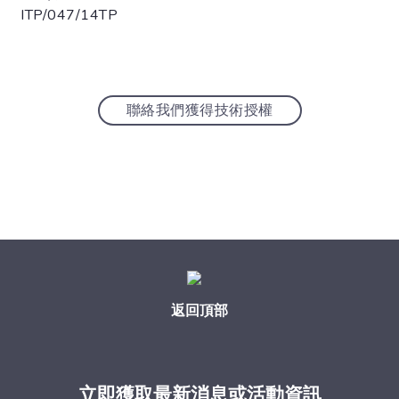
ITP/047/14TP
聯絡我們獲得技術授權
返回頂部
立即獲取最新消息或活動資訊