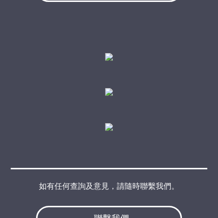
如有任何查詢及意見，請隨時聯繫我們。