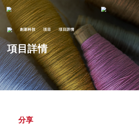
創新科技
項目
項目詳情
項目詳情
分享