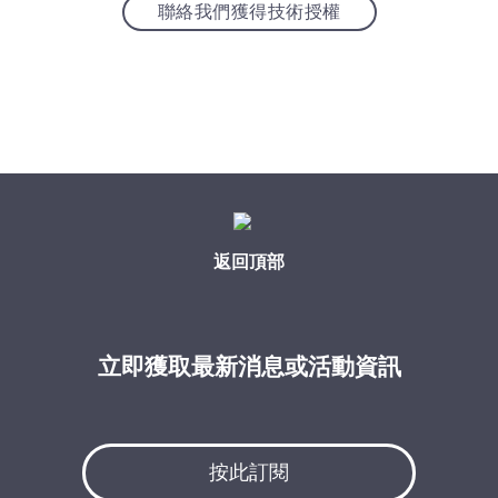
聯絡我們獲得技術授權
返回頂部
立即獲取最新消息或活動資訊
按此訂閱