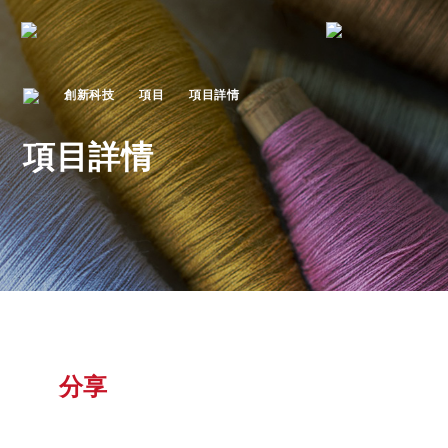
創新科技
項目
項目詳情
項目詳情
分享