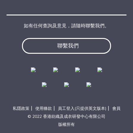
如有任何查詢及意見，請隨時聯繫我們。
聯繫我們
|
|
|
私隱政策
使用條款
員工登入(只提供英文版本)
會員
© 2022 香港紡織及成衣研發中心有限公司
版權所有