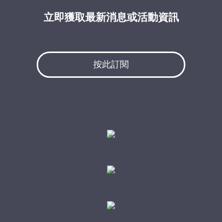
立即獲取最新消息或活動資訊
按此訂閱