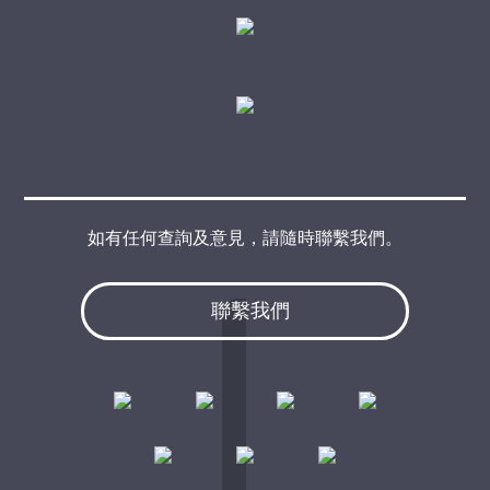
如有任何查詢及意見，請隨時聯繫我們。
聯繫我們