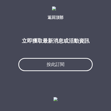
返回頂部
立即獲取最新消息或活動資訊
按此訂閱