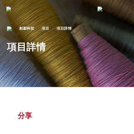
創新科技
項目
項目詳情
項目詳情
分享