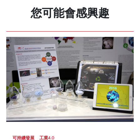
您可能會感興趣
可持續發展
工業4.0