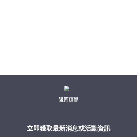
返回頂部
立即獲取最新消息或活動資訊