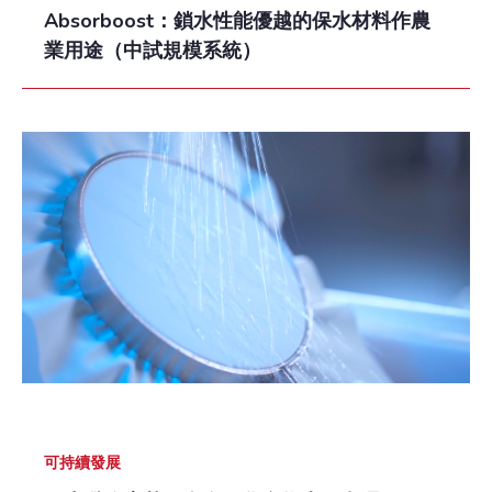
Absorboost：鎖水性能優越的保水材料作農
業用途（中試規模系統）
可持續發展