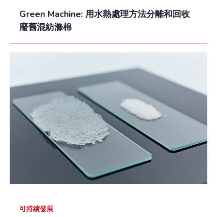
Green Machine: 用水熱處理方法分離和回收
廢舊混紡滌棉
可持續發展