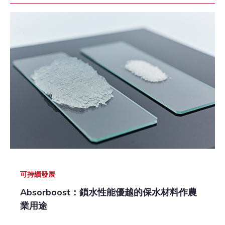
可持續發展
Absorboost：鎖水性能優越的保水材料作農
業用途