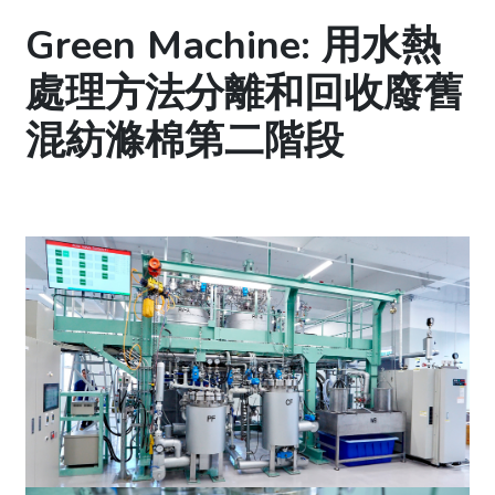
Green Machine: 用水熱
處理方法分離和回收廢舊
混紡滌棉第二階段