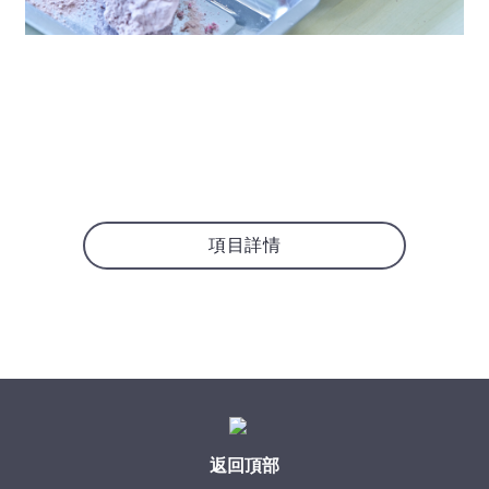
項目詳情
返回頂部