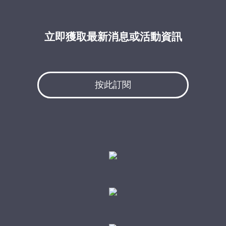
立即獲取最新消息或活動資訊
按此訂閱