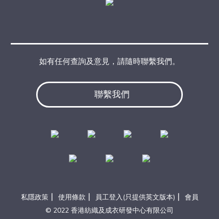
如有任何查詢及意見，請隨時聯繫我們。
聯繫我們
|
|
|
私隱政策
使用條款
員工登入(只提供英文版本)
會員
© 2022 香港紡織及成衣研發中心有限公司